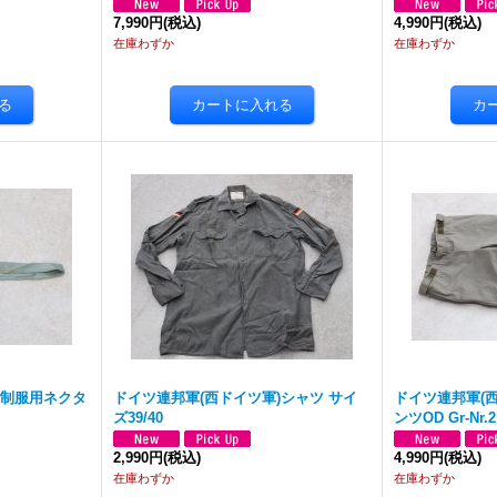
7,990円
(税込)
4,990円
(税込)
在庫わずか
在庫わずか
）制服用ネクタ
ドイツ連邦軍(西ドイツ軍)シャツ サイ
ドイツ連邦軍(
ズ39/40
ンツOD Gr-Nr.2
2,990円
(税込)
4,990円
(税込)
在庫わずか
在庫わずか