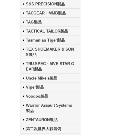
S&S PRECISION製品
TACGEAR・MMB製品
TAG製品
TACTICAL TAILOR製品
Tasmanian Tiger製品
TEX SHOEMAKER & SON
S製品
TRU-SPEC・5IVE STAR G
EAR製品
Uncle Mike's製品
Viper製品
Voodoo製品
Warrior Assault Systems
製品
ZENTAURON製品
第二次世界大戦装備