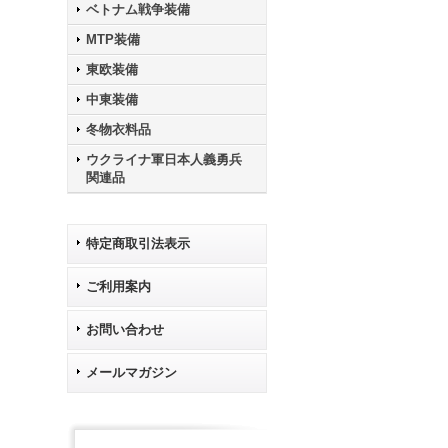
ベトナム戦争装備
MTP装備
東欧装備
中東装備
冬物衣料品
ウクライナ軍日本人義勇兵
関連品
特定商取引法表示
ご利用案内
お問い合わせ
メールマガジン