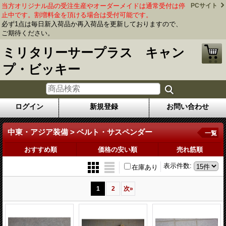
当方オリジナル品の受注生産やオーダーメイドは通常受付は停
PCサイト
止中です。割増料金を頂ける場合は受付可能です。
必ず1点は毎日新入荷品か再入荷品を更新しておりますので、
ご期待ください。
ミリタリーサープラス キャン
プ・ビッキー
ログイン
新規登録
お問い合わせ
中東・アジア装備 > ベルト・サスペンダー
一覧
おすすめ順
価格の安い順
売れ筋順
表示件数
:
在庫あり
1
2
次
»