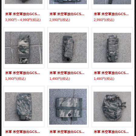
米軍 米空軍放出GCS製? DF-LCS M240ポーチ デジタルタイガー迷彩(ABU迷彩)新品
米軍 米空軍放出GCS製? DF-LCSトリプル40mmグレネードポーチ デジタルタイガー迷彩(ABU迷彩)新品
米軍 米空軍放出GCS製? DF-LCSハンドグレネードポーチ デジタルタイガー迷彩(ABU迷彩)新品
3,990円～4,990円
(税込)
2,990円
(税込)
2,990円
(税込)
米軍 米空軍放出GCS製? DF-LCS 9mmピストルマガジンポーチ デジタルタイガー迷彩(ABU迷彩)新品
米軍 米空軍放出GCS製? DF-LCS 6インチバトンポーチ デジタルタイガー迷彩(ABU迷彩)新品
米軍 米空軍放出GCS製? DF-LCSフラッシュライトポーチ デジタルタイガー迷彩(ABU迷彩)新品
1,990円
(税込)
1,490円
(税込)
1,490円
(税込)
米軍 米空軍放出GCS製? DF-LCSスプレーポーチ デジタルタイガー迷彩(ABU迷彩)新品
米軍 米空軍放出GCS製? DF-LCSラテックス手袋ポーチ デジタルタイガー迷彩(ABU迷彩)新品
米軍 米空軍放出GCS製? DF-LCSメディカルポーチ デジタルタイガー迷彩(ABU迷彩)新品