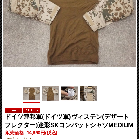
ドイツ連邦軍(ドイツ軍)ヴィステン(デザート
フレクター)迷彩SKコンバットシャツMEDIUM
販売価格
:
14,990円
(税込)