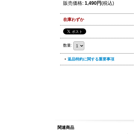
販売価格
:
1,490円
(税込)
在庫わずか
数量
:
返品特約に関する重要事項
関連商品