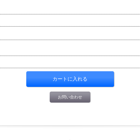
お問い合わせ