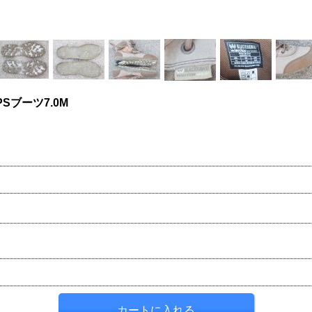
Sブーツ7.0M