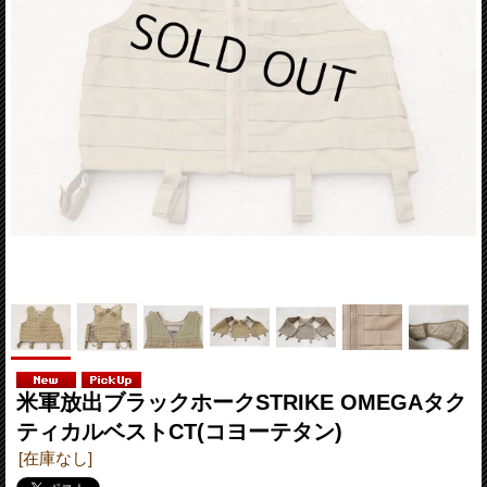
米軍放出ブラックホークSTRIKE OMEGAタク
ティカルベストCT(コヨーテタン)
[在庫なし]