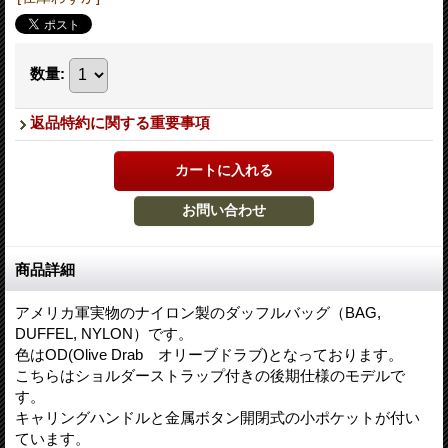
数量
:
返品特約に関する重要事項
商品詳細
アメリカ軍実物のナイロン製のダッフルバッグ（BAG,
DUFFEL, NYLON）です。
色はOD(Olive Drab オリーブドラブ)となっております。
こちらはショルダーストラップ付きの後期仕様のモデルで
す。
キャリングハンドルと金属ボタン開閉式の小ポケットが付い
ています。