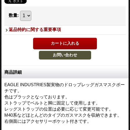
数量
:
返品特約に関する重要事項
商品詳細
EAGLE INDUSTRIES製実物のドロップレッグガスマスクポー
チです。
色はブラックとなっております。
ストラップでベルトと脚に固定して使用します。
レッグストラップの位置は必要に応じて変更可能です。
M40系などほとんどのタイプのガスマスクを収納できます。
右側面にはアクセサリーポケット付きです。