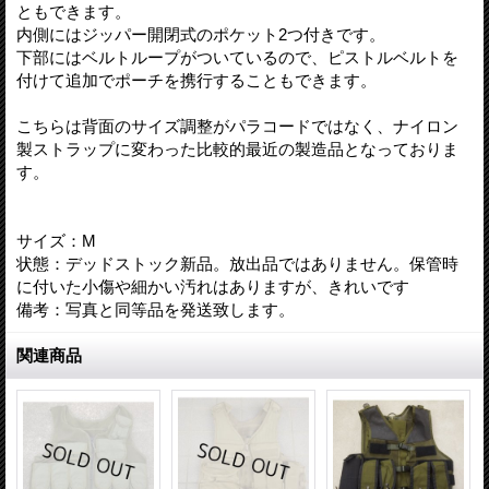
ともできます。
内側にはジッパー開閉式のポケット2つ付きです。
下部にはベルトループがついているので、ピストルベルトを
付けて追加でポーチを携行することもできます。
こちらは背面のサイズ調整がパラコードではなく、ナイロン
製ストラップに変わった比較的最近の製造品となっておりま
す。
サイズ：M
状態：デッドストック新品。放出品ではありません。保管時
に付いた小傷や細かい汚れはありますが、きれいです
備考：写真と同等品を発送致します。
関連商品