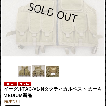
イーグルTAC-V1-Nタクティカルベスト カーキ
MEDIUM新品
[在庫なし]