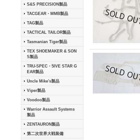
S&S PRECISION製品
TACGEAR・MMB製品
TAG製品
TACTICAL TAILOR製品
Tasmanian Tiger製品
TEX SHOEMAKER & SON
S製品
TRU-SPEC・5IVE STAR G
EAR製品
Uncle Mike's製品
Viper製品
Voodoo製品
Warrior Assault Systems
製品
ZENTAURON製品
第二次世界大戦装備