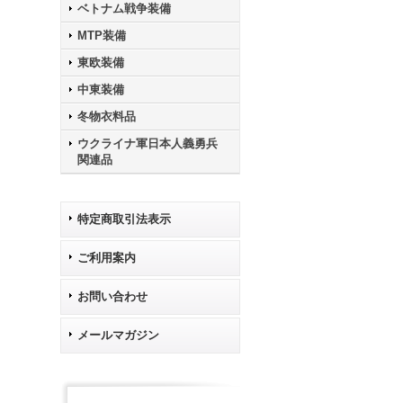
ベトナム戦争装備
MTP装備
東欧装備
中東装備
冬物衣料品
ウクライナ軍日本人義勇兵
関連品
特定商取引法表示
ご利用案内
お問い合わせ
メールマガジン