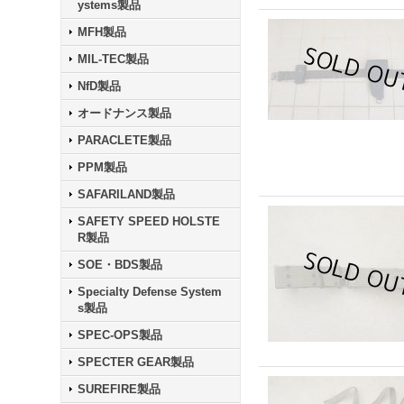
ystems製品
MFH製品
MIL-TEC製品
NfD製品
オードナンス製品
PARACLETE製品
PPM製品
SAFARILAND製品
SAFETY SPEED HOLSTE
R製品
SOE・BDS製品
Specialty Defense System
s製品
SPEC-OPS製品
SPECTER GEAR製品
SUREFIRE製品