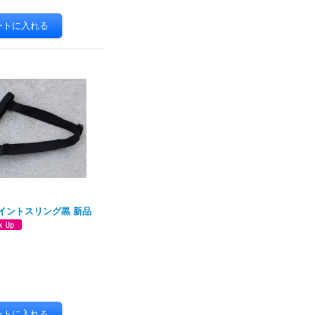
 3ポイントスリング黒 新品