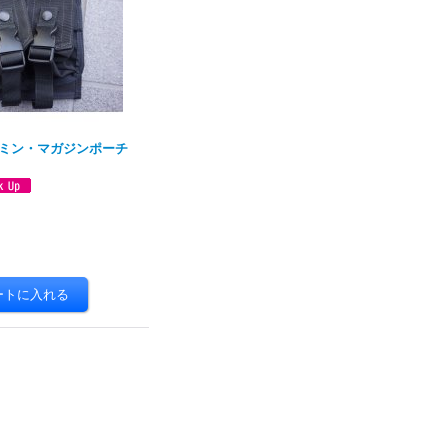
Aアドミン・マガジンポーチ