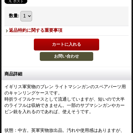
数量
:
返品特約に関する重要事項
商品詳細
イギリス軍実物のブレン ライトマシンガンのスペアパーツ用
のキャンリングケースです。
時折ライフルケースとして流通していますが、短いので大半
のライフルは収納できません。一部のサブマシンガンやカー
ビン銃を入れるのであれば、使えそうです。
状態：中古。英軍実物放出品。汚れや使用感はありますが、