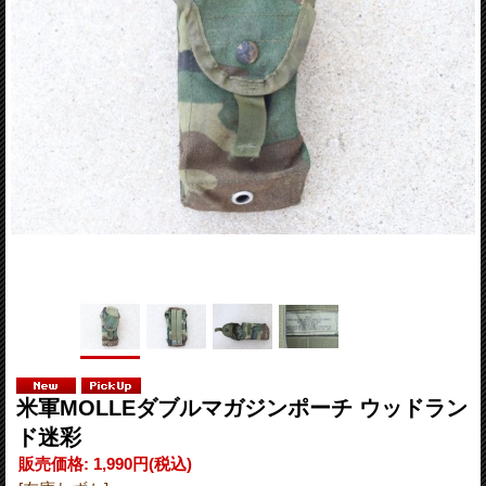
米軍MOLLEダブルマガジンポーチ ウッドラン
ド迷彩
販売価格
:
1,990円
(税込)