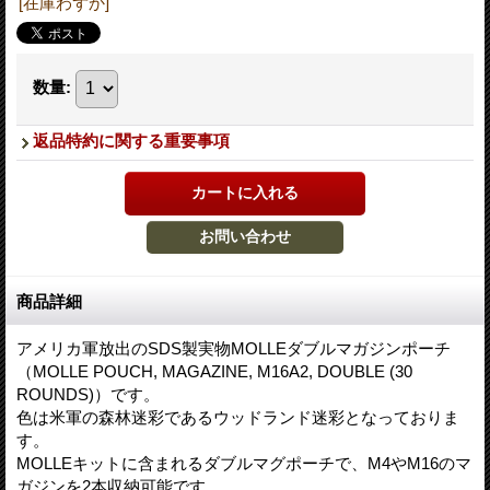
[在庫わずか]
数量
:
返品特約に関する重要事項
商品詳細
アメリカ軍放出のSDS製実物MOLLEダブルマガジンポーチ
（MOLLE POUCH, MAGAZINE, M16A2, DOUBLE (30
ROUNDS)）です。
色は米軍の森林迷彩であるウッドランド迷彩となっておりま
す。
MOLLEキットに含まれるダブルマグポーチで、M4やM16のマ
ガジンを2本収納可能です。