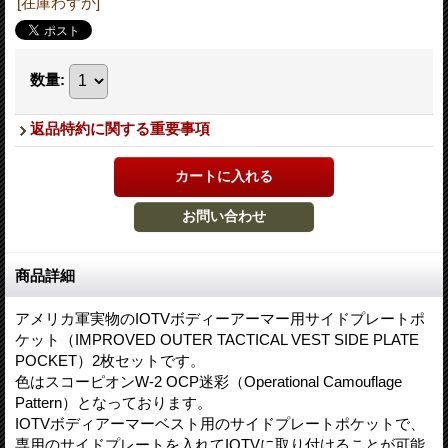
[在庫わずか]
数量
:
返品特約に関する重要事項
商品詳細
アメリカ軍実物のIOTVボディーアーマー用サイドプレートポ
ケット（IMPROVED OUTER TACTICAL VEST SIDE PLATE
POCKET）2枚セットです。
色はスコーピオンW-2 OCP迷彩（Operational Camouflage
Pattern）となっております。
IOTVボディアーマーベスト用のサイドプレートポケットで、
専用のサイドプレートを入れてIOTVに取り付けることが可能