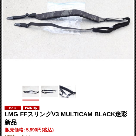
LMG FFスリングV3 MULTICAM BLACK迷彩
新品
販売価格
:
5,990円
(税込)