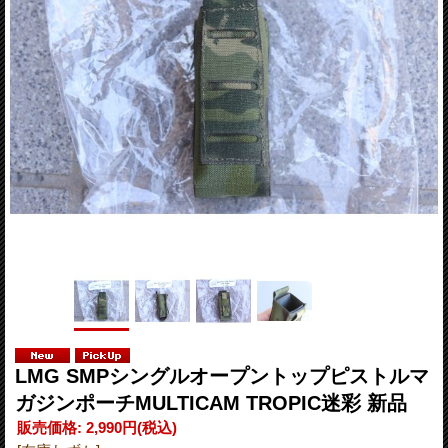
LMG SMPシングルオープントップピストルマ
ガジンポーチMULTICAM TROPIC迷彩 新品
販売価格
:
2,990円
(税込)