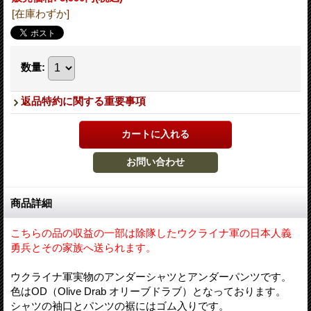
[在庫わずか]
数量
:
返品特約に関する重要事項
商品詳細
こちらの品の収益の一部は除隊したウクライナ軍の日本人義
勇兵とその家族へ送られます。
ウクライナ軍実物のアンダーシャツとアンダーパンツです。
色はOD（Olive Drab オリーブドラブ）となっております。
シャツの袖口とパンツの裾にはゴム入りです。