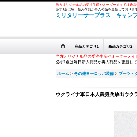
当方オリジナル品の受注生産やオーダーメイドは通常
必ず1点は毎日新入荷品か再入荷品を更新しておりま
ミリタリーサープラス キャン
商品カテゴリ1
商品カテゴリ2
当方オリジナル品の受注生産やオーダーメイ
必ず1点は毎日新入荷品か再入荷品を更新し
ホーム
>
その他ヨーロッパ装備
>
ブーツ・
ウクライナ軍日本人義勇兵放出ウク