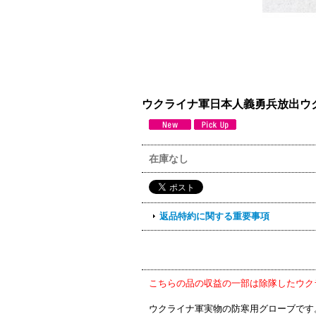
ウクライナ軍日本人義勇兵放出ウ
在庫なし
返品特約に関する重要事項
こちらの品の収益の一部は除隊したウク
ウクライナ軍実物の防寒用グローブです