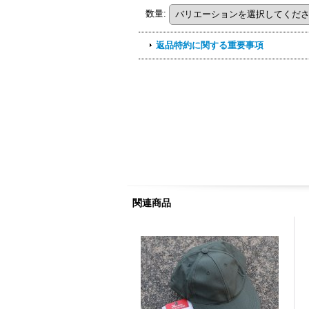
数量
:
返品特約に関する重要事項
関連商品