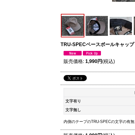
TRU-SPECベースボールキャップ
販売価格
:
1,990円
(税込)
文字有り
文字無し
内側のテープのTRU-SPECの文字の有無