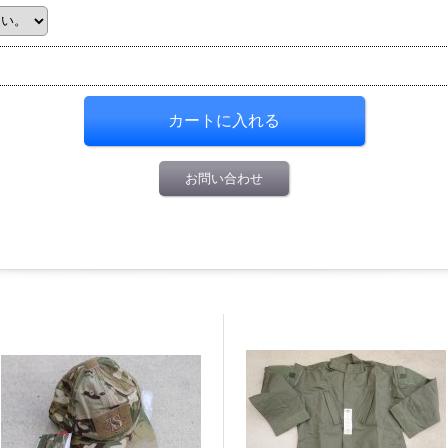
お問い合わせ