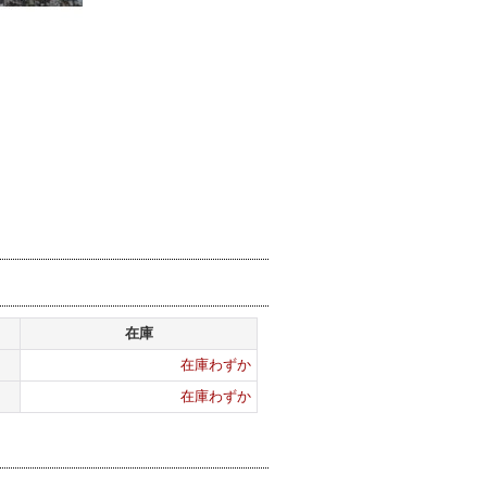
在庫
在庫わずか
在庫わずか