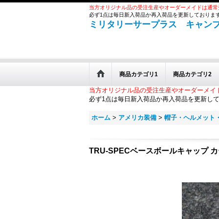
当方オリジナル品の受注生産やオーダーメイドは通常
必ず1点は毎日新入荷品か再入荷品を更新しておりま
ミリタリーサープラス キャン
商品カテゴリ1
商品カテゴリ2
当方オリジナル品の受注生産やオーダーメイ
必ず1点は毎日新入荷品か再入荷品を更新し
ホーム
>
アメリカ装備
>
帽子・ヘルメット
TRU-SPECベースボールキャップ 