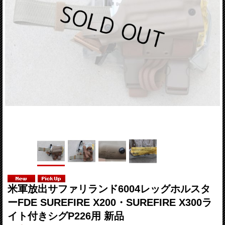
米軍放出サファリランド6004レッグホルスタ
ーFDE SUREFIRE X200・SUREFIRE X300ラ
イト付きシグP226用 新品