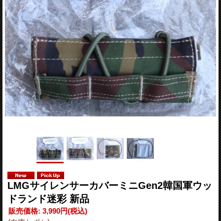
LMGサイレンサーカバーミニGen2韓国軍ウッ
ドランド迷彩 新品
販売価格
:
3,990円
(税込)