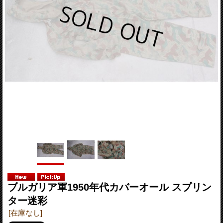
ブルガリア軍1950年代カバーオール スプリン
ター迷彩
[在庫なし]