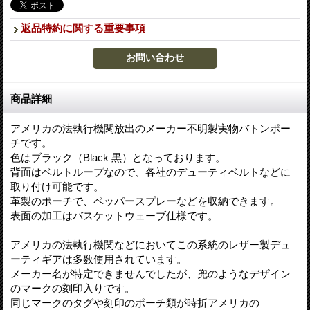
返品特約に関する重要事項
商品詳細
アメリカの法執行機関放出のメーカー不明製実物バトンポー
チです。
色はブラック（Black 黒）となっております。
背面はベルトループなので、各社のデューティベルトなどに
取り付け可能です。
革製のポーチで、ペッパースプレーなどを収納できます。
表面の加工はバスケットウェーブ仕様です。
アメリカの法執行機関などにおいてこの系統のレザー製デュ
ーティギアは多数使用されています。
メーカー名が特定できませんでしたが、兜のようなデザイン
のマークの刻印入りです。
同じマークのタグや刻印のポーチ類が時折アメリカの