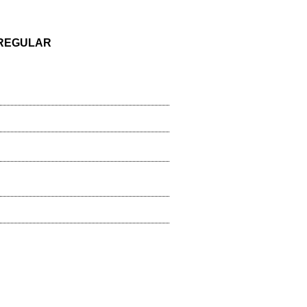
EGULAR