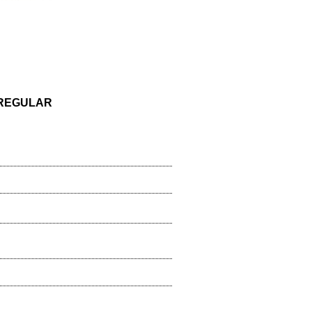
EGULAR