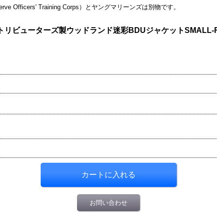
ve Officers' Training Corps）とヤングマリーンズは別物です。
ビューターズ製ウッドランド迷彩BDUジャケットSMALL-R
お問い合わせ