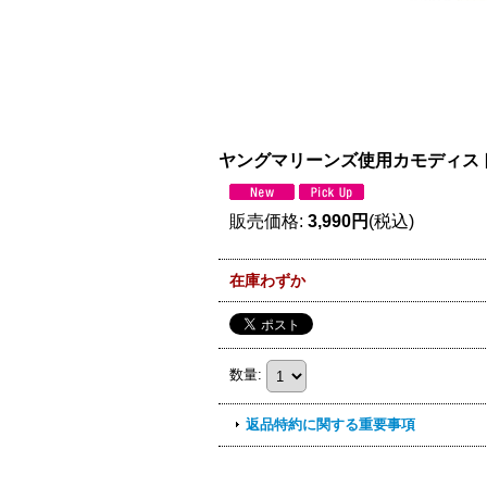
ヤングマリーンズ使用カモディストリ
販売価格
:
3,990円
(税込)
在庫わずか
数量
:
返品特約に関する重要事項