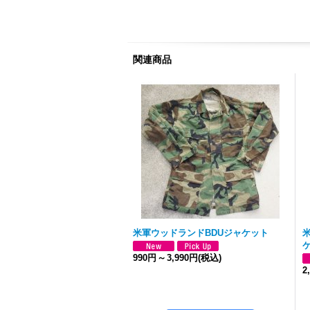
関連商品
米軍ウッドランドBDUジャケット
990円
～
3,990円
(税込)
2