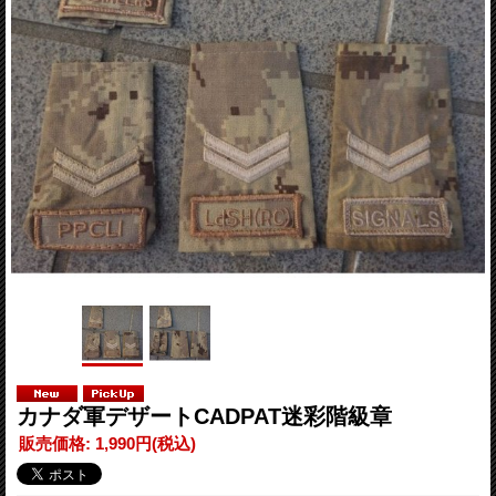
カナダ軍デザートCADPAT迷彩階級章
販売価格
:
1,990円
(税込)