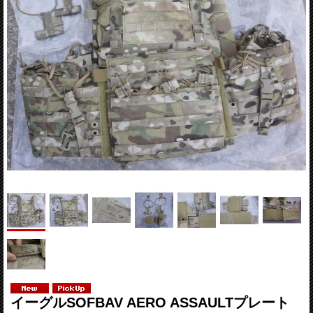
イーグルSOFBAV AERO ASSAULTプレート