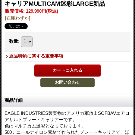
キャリアMULTICAM迷彩LARGE新品
販売価格
:
129,990円
(税込)
[在庫わずか]
数量
:
返品特約に関する重要事項
商品詳細
EAGLE INDUSTRIES製実物のアメリカ軍放出SOFBAVエアロ
アサルトプレートキャリアーです。
色はマルチカム迷彩となっております。
500デニールナイロン素材で作られたプレートキャリアで、ほ