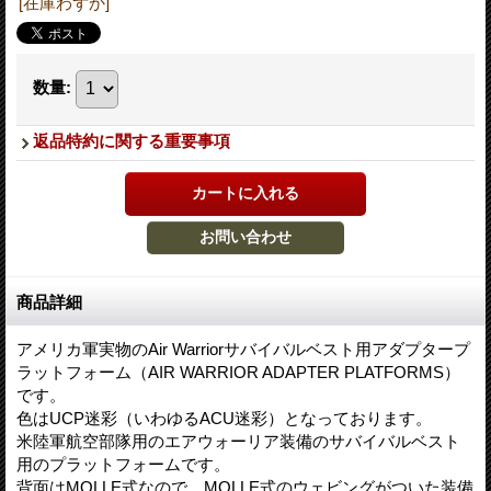
[在庫わずか]
数量
:
返品特約に関する重要事項
商品詳細
アメリカ軍実物のAir Warriorサバイバルベスト用アダプタープ
ラットフォーム（AIR WARRIOR ADAPTER PLATFORMS）
です。
色はUCP迷彩（いわゆるACU迷彩）となっております。
米陸軍航空部隊用のエアウォーリア装備のサバイバルベスト
用のプラットフォームです。
背面はMOLLE式なので、MOLLE式のウェビングがついた装備