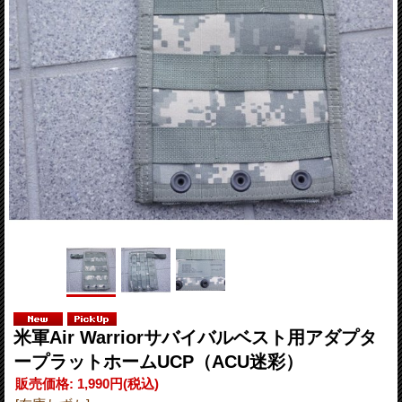
米軍Air Warriorサバイバルベスト用アダプタ
ープラットホームUCP（ACU迷彩）
販売価格
:
1,990円
(税込)