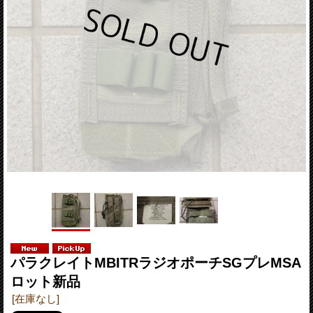
パラクレイトMBITRラジオポーチSGプレMSA
ロット新品
[在庫なし]