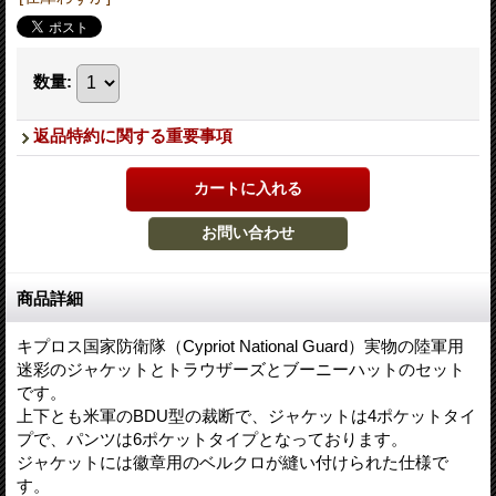
数量
:
返品特約に関する重要事項
商品詳細
キプロス国家防衛隊（Cypriot National Guard）実物の陸軍用
迷彩のジャケットとトラウザーズとブーニーハットのセット
です。
上下とも米軍のBDU型の裁断で、ジャケットは4ポケットタイ
プで、パンツは6ポケットタイプとなっております。
ジャケットには徽章用のベルクロが縫い付けられた仕様で
す。