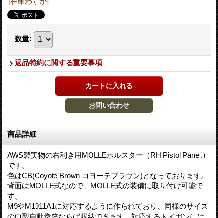
[在庫わずか]
数量
:
返品特約に関する重要事項
商品詳細
AWS製実物の右利き用MOLLEホルスター（RH Pistol Panel.）
です。
色はCB(Coyote Brown コヨーテブラウン)となっております。
背面はMOLLE式なので、MOLLE式の装備に取り付け可能で
す。
M9やM1911A1に対応するように作られており、同様のサイズ
の中型自動拳銃ならば収納できます。対応するトイガンには