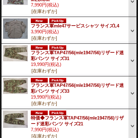
7,990円
(税込)
[在庫わずか]
フランス軍mle47サービスシャツ サイズL4
3,990円
(税込)
[在庫わずか]
フランス軍TAP47/56(mle1947/56)リザード迷
彩パンツ サイズ31
19,990円
(税込)
[在庫わずか]
フランス軍TAP47/56(mle1947/56)リザード迷
彩パンツ サイズ33
19,990円
(税込)
[在庫わずか]
特価◆フランス軍TAP47/56(mle1947/56)リザ
ード迷彩パンツ サイズ21
7,990円
(税込)
[在庫わずか]