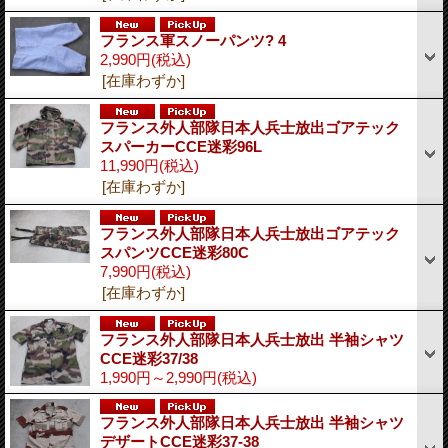
フランス軍スノーパンツ? 4
2,990円
(税込)
[在庫わずか]
フランス外人部隊日本人兵士放出ゴアテック
スパーカーCCE迷彩96L
11,990円
(税込)
[在庫わずか]
フランス外人部隊日本人兵士放出ゴアテック
スパンツCCE迷彩80C
7,990円
(税込)
[在庫わずか]
フランス外人部隊日本人兵士放出 半袖シャツ
CCE迷彩37/38
1,990円～2,990円
(税込)
フランス外人部隊日本人兵士放出 半袖シャツ
デザートCCE迷彩37-38