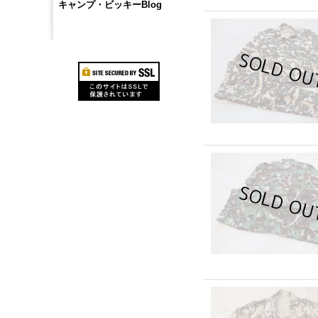
キャンプ・ビッキーBlog