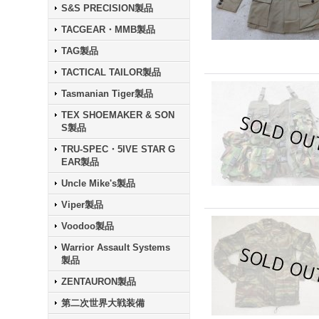
S&S PRECISION製品
TACGEAR・MMB製品
TAG製品
TACTICAL TAILOR製品
Tasmanian Tiger製品
TEX SHOEMAKER & SON
S製品
TRU-SPEC・5IVE STAR G
EAR製品
Uncle Mike's製品
Viper製品
Voodoo製品
Warrior Assault Systems
製品
ZENTAURON製品
第二次世界大戦装備