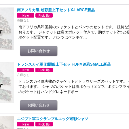
南アフリカ製 迷彩服上下セットX-LARGE新品
在庫なし
南アフリカ共和国製のジャケットとパンツのセットです。 独特な
おります。 ジャケットは肩エポレット付きで、胸ポケット2つと
ポケット配置です。 パンツはペンポケ…
トランスカイ軍 戦闘服上下セットDPM迷彩SMALL新品
在庫なし
トランスカイ軍実物のジャケットとトラウザーズのセットです。 
ております。 シャツのポケットは胸ポケット2つで、ボタンフラ
のポケットはハンドグレネードポー…
エジプト軍スクランブルエッグ迷彩シャツ