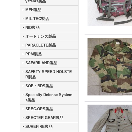
ystems製品
MFH製品
MIL-TEC製品
NfD製品
オードナンス製品
PARACLETE製品
PPM製品
SAFARILAND製品
SAFETY SPEED HOLSTE
R製品
SOE・BDS製品
Specialty Defense System
s製品
SPEC-OPS製品
SPECTER GEAR製品
SUREFIRE製品