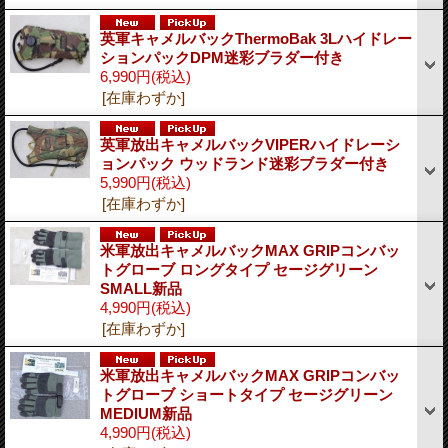
英軍キャメルバックThermoBak 3Lハイドレー
ションパックDPM迷彩ブラダー付き
6,990円
(税込)
[在庫わずか]
英軍放出キャメルバックVIPERハイドレーシ
ョンパック ウッドランド迷彩ブラダー付き
5,990円
(税込)
[在庫わずか]
米軍放出キャメルバックMAX GRIPコンバッ
トグローブ ロングタイプ セージグリーン
SMALL新品
4,990円
(税込)
[在庫わずか]
米軍放出キャメルバックMAX GRIPコンバッ
トグローブ ショートタイプ セージグリーン
MEDIUM新品
4,990円
(税込)