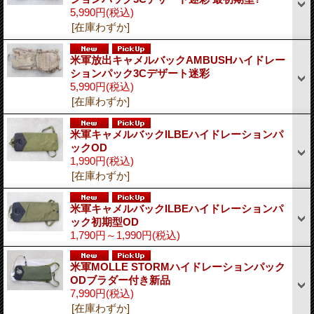
5,990円
(税込)
[在庫わずか]
米軍放出キャメルバックAMBUSHハイドレー
ションパック3Cデザート迷彩
5,990円
(税込)
[在庫わずか]
米軍キャメルバックILBEハイドレーションパ
ックOD
1,990円
(税込)
[在庫わずか]
米軍キャメルバックILBEハイドレーションパ
ック初期型OD
1,790円～1,990円
(税込)
米軍MOLLE STORMハイドレーションパック
ODブラダー付き新品
7,990円
(税込)
[在庫わずか]