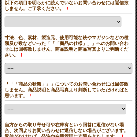
以下の項目を明らかに読んでいないお問い合わせには返信致
しません。ご了承ください。
!
寸法、色、素材、製造元、使用可能な銃やマガジンなどの種
類及び数などいった「「「商品の仕様」」」へのお問い合わ
せには回答致しません。商品説明と商品写真よりご判断くだ
さい。
!
「「「商品の状態」」」についてのお問い合わせには回答致
しません。商品説明と商品写真より判断していただければと
思います。
!
当方からの取り寄せ可や在庫有という回答に返信がない場
合、次回よりお問い合わせに返信しない場合がございます。
返信がなければ、発注や在庫管理に支障をきたします。
!