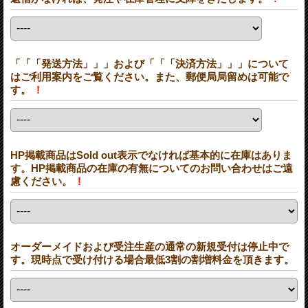
「「「発送方法」」」および「「「決済方法」」」について
はご利用案内をご覧ください。また、郵便局局留めは可能で
す。
!
HP掲載商品はSold out表示でなければ基本的に在庫はありま
す。HP掲載商品の在庫の有無についてのお問い合わせはご遠
慮ください。
!
オーダーメイドおよび受注生産の通常の新規受付は停止中で
す。現時点で受け付ける場合最低3割の割増料金を頂きます。