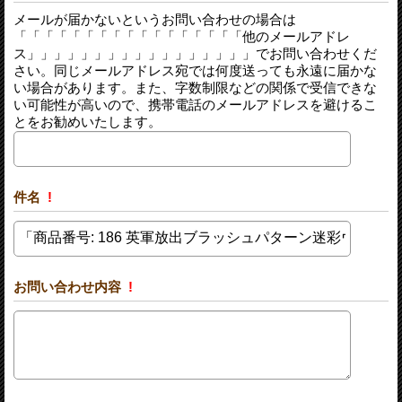
メールが届かないというお問い合わせの場合は
「「「「「「「「「「「「「「「「「他のメールアドレ
ス」」」」」」」」」」」」」」」」」でお問い合わせくだ
さい。同じメールアドレス宛では何度送っても永遠に届かな
い場合があります。また、字数制限などの関係で受信できな
い可能性が高いので、携帯電話のメールアドレスを避けるこ
とをお勧めいたします。
件名
!
お問い合わせ内容
!