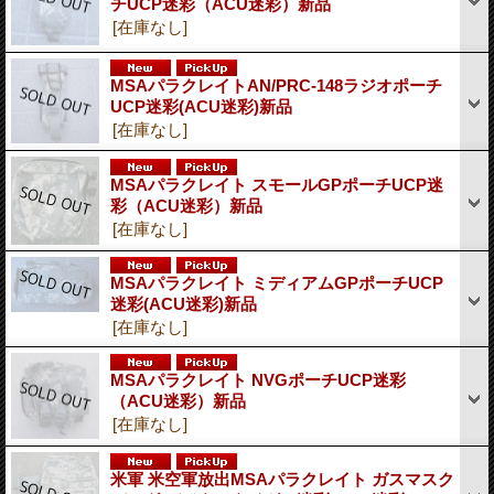
チUCP迷彩（ACU迷彩）新品
[在庫なし]
MSAパラクレイトAN/PRC-148ラジオポーチ
UCP迷彩(ACU迷彩)新品
[在庫なし]
MSAパラクレイト スモールGPポーチUCP迷
彩（ACU迷彩）新品
[在庫なし]
MSAパラクレイト ミディアムGPポーチUCP
迷彩(ACU迷彩)新品
[在庫なし]
MSAパラクレイト NVGポーチUCP迷彩
（ACU迷彩）新品
[在庫なし]
米軍 米空軍放出MSAパラクレイト ガスマスク